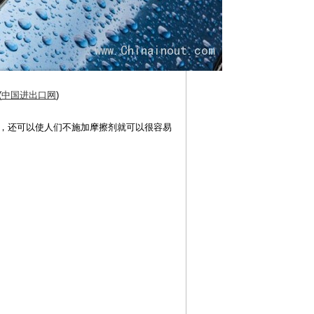
(
中国进出口网
)
，还可以使人们不施加摩擦剂就可以很容易