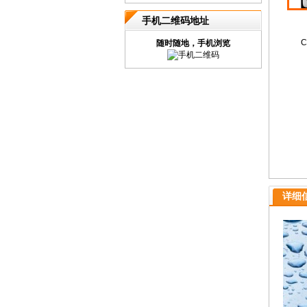
手机二维码地址
C
随时随地，手机浏览
详细信息