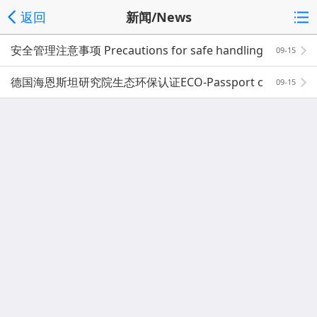
返回
新闻/News
安全管理注意事项 Precautions for safe handling
09-15
德国海恩斯坦研究院生态环保认证ECO-Passport c
09-15
ertificate